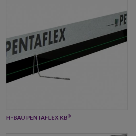
®
H-BAU PENTAFLEX KB