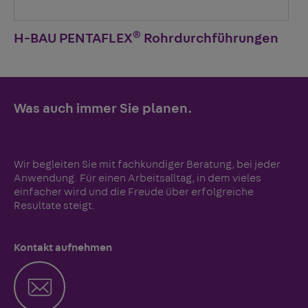
®
H-BAU PENTAFLEX
Rohrdurchführungen
Was auch immer Sie planen.
Wir begleiten Sie mit fachkundiger Beratung, bei jeder
Anwendung. Für einen Arbeitsalltag, in dem vieles
einfacher wird und die Freude über erfolgreiche
Resultate steigt.
Kontakt aufnehmen