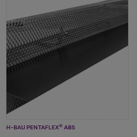
®
H-BAU PENTAFLEX
ABS