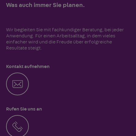
Was auch immer Sie planen.
Wir begleiten Sie mit fachkundiger Beratung, bei jeder
Anwendung. Für einen Arbeitsalltag, in dem vieles
einfacher wird und die Freude über erfolgreiche
Resultate steigt.
Kontakt aufnehmen
Rufen Sie uns an